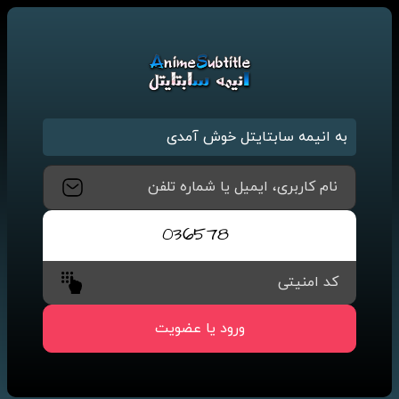
به انیمه سابتایتل خوش آمدی
نام کاربری، ایمیل یا شماره تلفن
کد امنیتی