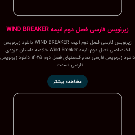
زیرنویس فارسی فصل دوم انیمه WIND BREAKER
زیرنویس فارسی فصل دوم انیمه WIND BREAKER دانلود زیرنویس
اختصاصی فصل دوم انیمه Wind Breaker خلاصه داستان :بزودی
دانلود زیرنویس فارسی تمام قسمتهای فصل دوم 25-14 دانلود زیرنویس
فارسی قسمت...
مشاهده بیشتر