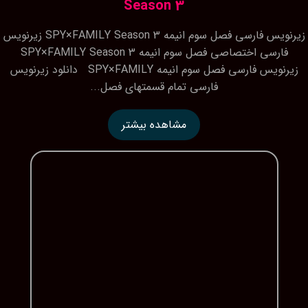
Season 3
زیرنویس فارسی فصل سوم انیمه SPY×FAMILY Season 3 زیرنویس
فارسی اختصاصی فصل سوم انیمه SPY×FAMILY Season 3
زیرنویس فارسی فصل سوم انیمه SPY×FAMILY دانلود زیرنویس
فارسی تمام قسمتهای فصل...
مشاهده بیشتر