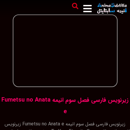
زیرنویس فارسی فصل سوم انیمه Fumetsu no Anata
e
زیرنویس فارسی فصل سوم انیمه Fumetsu no Anata e زیرنویس