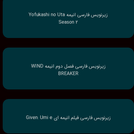
زیرنویس فارسی انیمه Yofukashi no Uta
Season 2
زیرنویس فارسی فصل دوم انیمه WIND
BREAKER
زیرنویس فارسی فیلم انیمه ای Given: Umi e