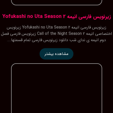
زیرنویس فارسی انیمه Yofukashi no Uta Season 2
زیرنویس فارسی انیمه Yofukashi no Uta Season 2 زیرنویس
اختصاصی انیمه Call of the Night Season 2 زیرنویس فارسی فصل
دوم انیمه ی ندای شب دانلود زیرنویس فارسی تمام قسمتها...
مشاهده بیشتر