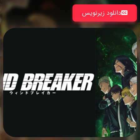
دانلود زیرنویس