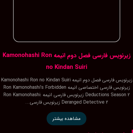
زیرنویس فارسی فصل دوم انیمه Kamonohashi Ron
no Kindan Suiri
زیرنویس فارسی فصل دوم انیمه Kamonohashi Ron no Kindan Suiri
زیرنویس فارسی اختصاصی انیمه Ron Kamonohashi’s Forbidden
Deductions Season 2 زیرنویس فارسی انیمه Ron Kamonohashi:
Deranged Detective 2 زیرنویس فارسی...
مشاهده بیشتر