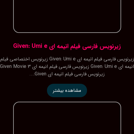
زیرنویس فارسی فیلم انیمه ای Given: Umi e
زیرنویس فارسی فیلم انیمه ای Given: Umi e زیرنویس اختصاصی فیلم
انیمه ای Given: Umi e زیرنویس فارسی فیلم انیمه ای Given Movie 3
زیرنویس فارسی فیلم انیمه ای Given:...
مشاهده بیشتر