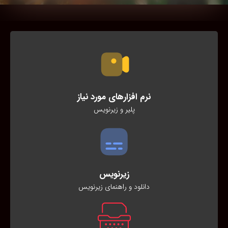
نرم افزارهای مورد نیاز
پلیر و زیرنویس
زیرنویس
دانلود و راهنمای زیرنویس