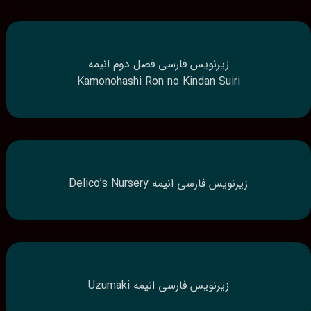
زیرنویس فارسی فصل دوم انیمه
Kamonohashi Ron no Kindan Suiri
زیرنویس فارسی انیمه Delico’s Nursery
زیرنویس فارسی انیمه Uzumaki