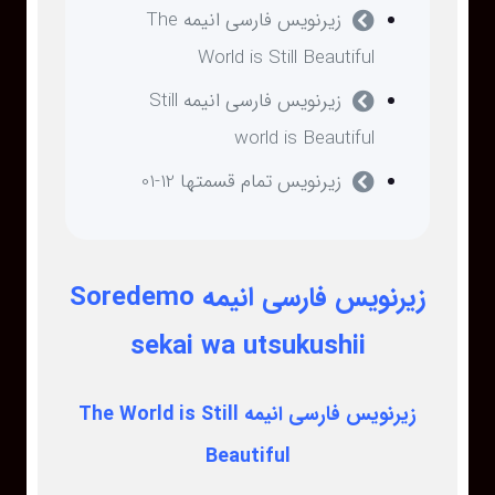
زیرنویس فارسی انیمه The
World is Still Beautiful
زیرنویس فارسی انیمه Still
world is Beautiful
زیرنویس تمام قسمتها 12-01
زیرنویس فارسی انیمه Soredemo
sekai wa utsukushii
زیرنویس فارسی انیمه The World is Still
Beautiful