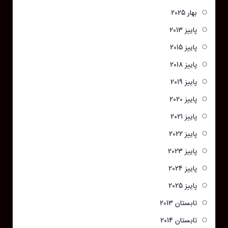
بهار 2025
پاییز 2013
پاییز 2015
پاییز 2018
پاییز 2019
پاییز 2020
پاییز 2021
پاییز 2022
پاییز 2023
پاییز 2024
پاییز 2025
تابستان 2013
تابستان 2014