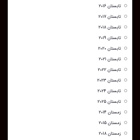
تابستان 2016
تابستان 2017
تابستان 2018
تابستان 2019
تابستان 2020
تابستان 2021
تابستان 2022
تابستان 2023
تابستان 2024
تابستان 2025
زمستان 2014
زمستان 2015
زمستان 2018