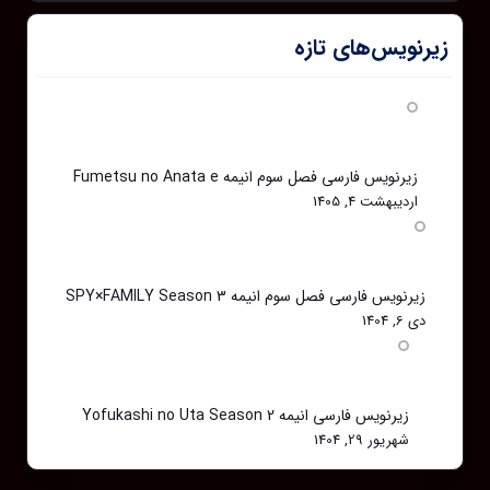
زیرنویس‌های تازه
زیرنویس فارسی فصل سوم انیمه Fumetsu no Anata e
اردیبهشت 4, 1405
زیرنویس فارسی فصل سوم انیمه SPY×FAMILY Season 3
دی 6, 1404
زیرنویس فارسی انیمه Yofukashi no Uta Season 2
شهریور 29, 1404