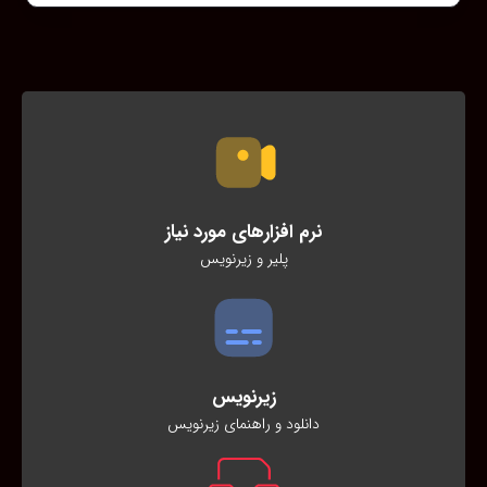
نرم افزارهای مورد نیاز
پلیر و زیرنویس
زیرنویس
دانلود و راهنمای زیرنویس