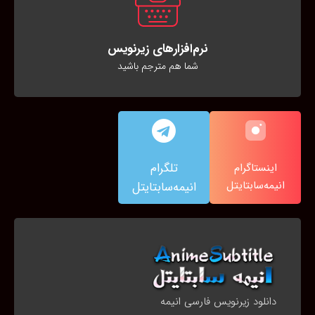
نرم‌افزارهای زیرنویس
شما هم مترجم باشید
تلگرام
اینستاگرام
انیمه‌سابتایتل
انیمه‌سابتایتل
دانلود زیرنویس فارسی انیمه