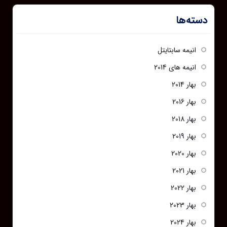
دسته‌ها
انیمه سابتایتل
انیمه های 2014
بهار 2014
بهار 2016
بهار 2018
بهار 2019
بهار 2020
بهار 2021
بهار 2022
بهار 2023
بهار 2024