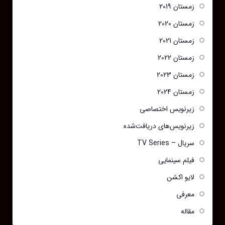
زمستان 2019
زمستان 2020
زمستان 2021
زمستان 2022
زمستان 2023
زمستان 2024
زیرنویس اختصاصی
زیرنویس‌های دریافت‌شده
سریال – TV Series
فیلم سینمایی
لایو اکشن
معرفی
مقاله