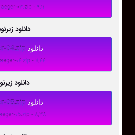
the-Jaeger-03.zip - 9,11
دانلود زیر
دانلود
r-04.zip
the-Jaeger-04.zip - 11,44
دانلود زیر
دانلود
r-05.zip
-the-Jaeger-05.zip - 8,38