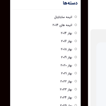
دسته‌ها
انیمه سابتایتل
انیمه های 2014
بهار 2014
بهار 2016
بهار 2018
بهار 2019
بهار 2020
بهار 2021
بهار 2022
بهار 2023
بهار 2024
بهار 2025