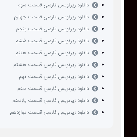
دانلود زیرنویس فارسی قسمت سوم
دانلود زیرنویس فارسی قسمت چهارم
دانلود زیرنویس فارسی قسمت پنجم
دانلود زیرنویس فارسی قسمت ششم
دانلود زیرنویس فارسی قسمت هفتم
دانلود زیرنویس فارسی قسمت هشتم
دانلود زیرنویس فارسی قسمت نهم
دانلود زیرنویس فارسی قسمت دهم
دانلود زیرنویس فارسی قسمت یازدهم
دانلود زیرنویس فارسی قسمت دوازدهم