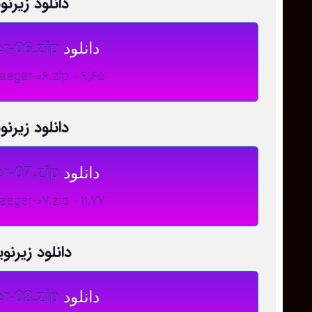
دانلود زیر
دانلود
r-06.zip
-the-Jaeger-06.zip - 9,65
دانلود زیر
دانلود
r-07.zip
the-Jaeger-07.zip - 11,77
دانلود زیر
دانلود
r-08.zip