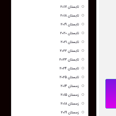
تابستان 2017
تابستان 2018
تابستان 2019
تابستان 2020
تابستان 2021
تابستان 2022
تابستان 2023
تابستان 2024
تابستان 2025
زمستان 2014
زمستان 2015
زمستان 2018
زمستان 2019