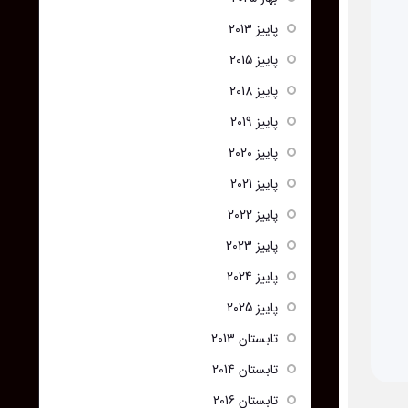
پاییز 2013
پاییز 2015
پاییز 2018
پاییز 2019
پاییز 2020
پاییز 2021
پاییز 2022
پاییز 2023
پاییز 2024
پاییز 2025
تابستان 2013
تابستان 2014
تابستان 2016