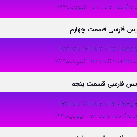
Tenrou-Sirius- کیلوبایت769
نویس فارسی قسمت چهارم
Tenrou-Sirius-the-Jaege
Tenrou-Sirius- کیلوبایت783
نویس فارسی قسمت پنجم
Tenrou-Sirius-the-Jaege
Tenrou-Sirius کیلوبایت943