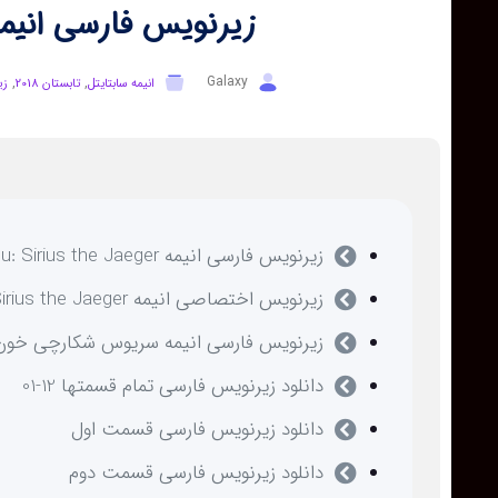
زیرنویس فارسی انیمه ou: Sirius the Jaeger
,
,
Galaxy
انیمه سابتایتل
تابستان 2018
زی
زیرنویس فارسی انیمه Tenrou: Sirius the Jaeger
زیرنویس اختصاصی انیمه Tenrou: Sirius the Jaeger
زیرنویس فارسی انیمه سریوس شکارچی خون
دانلود زیرنویس فارسی تمام قسمتها 12-01
دانلود زیرنویس فارسی قسمت اول
دانلود زیرنویس فارسی قسمت دوم