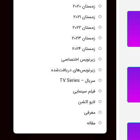
زمستان 2020
زمستان 2021
زمستان 2022
زمستان 2023
زمستان 2024
زیرنویس اختصاصی
زیرنویس‌های دریافت‌شده
سریال – TV Series
فیلم سینمایی
لایو اکشن
معرفی
مقاله