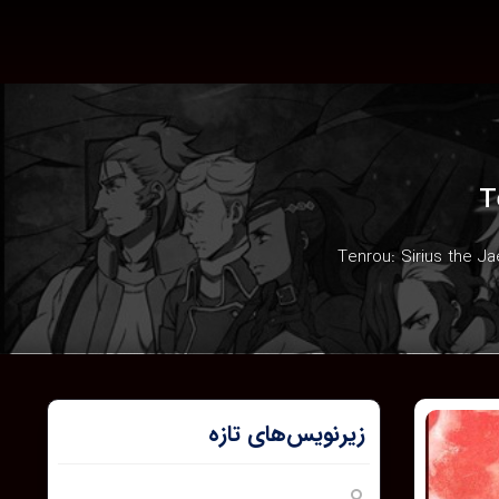
زیرنویس‌های تازه