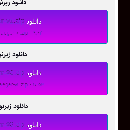
دانلود زی
دانلود
r-01.zip
-the-Jaeger-01.zip - 9,02
دانلود زی
دانلود
r-02.zip
the-Jaeger-02.zip - 10,54
دانلود زی
دانلود
r-03.zip