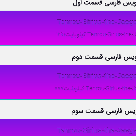
رنویس فارسی قسمت اول
Tenrou-Sirius-the-Jaege
Tenrou-Sirius کیلوبایت1291
رنویس فارسی قسمت دوم
Tenrou-Sirius-the-Jaege
Tenrou-Sirius- کیلوبایت777
رنویس فارسی قسمت سوم
Tenrou-Sirius-the-Jaege