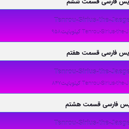
نویس فارسی قسمت ششم
Tenrou-Sirius-the-Jaege
Tenrou-Sirius کیلوبایت958
نویس فارسی قسمت هفتم
Tenrou-Sirius-the-Jaege
Tenrou-Sirius- کیلوبایت847
نویس فارسی قسمت هشتم
Tenrou-Sirius-the-Jaege