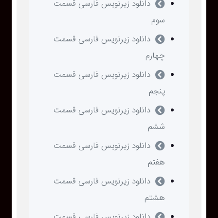
دانلود زیرنویس فارسی قسمت
سوم
دانلود زیرنویس فارسی قسمت
چهارم
دانلود زیرنویس فارسی قسمت
پنجم
دانلود زیرنویس فارسی قسمت
ششم
دانلود زیرنویس فارسی قسمت
هفتم
دانلود زیرنویس فارسی قسمت
هشتم
دانلود زیرنویس فارسی قسمت