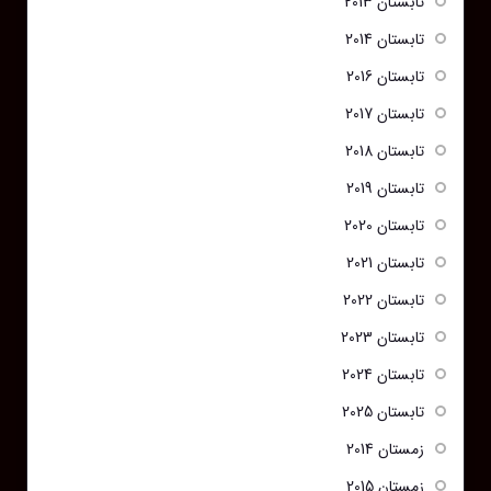
تابستان 2013
تابستان 2014
تابستان 2016
تابستان 2017
تابستان 2018
تابستان 2019
تابستان 2020
تابستان 2021
تابستان 2022
تابستان 2023
تابستان 2024
تابستان 2025
زمستان 2014
زمستان 2015