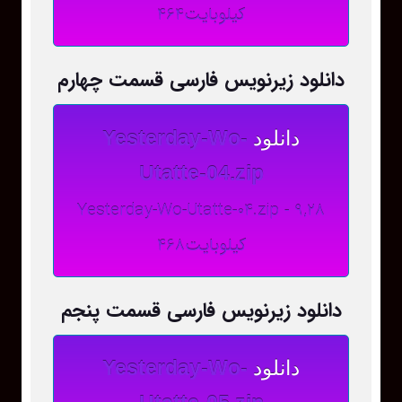
کیلوبایت464
دانلود زیرنویس فارسی قسمت چهارم
دانلود
Yesterday-Wo-
Utatte-04.zip
Yesterday-Wo-Utatte-04.zip - 9,28
کیلوبایت468
دانلود زیرنویس فارسی قسمت پنجم
دانلود
Yesterday-Wo-