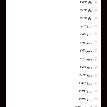
بهار 2023
بهار 2024
بهار 2025
پاییز 2013
پاییز 2015
پاییز 2018
پاییز 2019
پاییز 2020
پاییز 2021
پاییز 2022
پاییز 2023
پاییز 2024
پاییز 2025