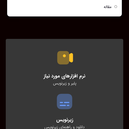
مقاله
نرم افزارهای مورد نیاز
پلیر و زیرنویس
زیرنویس
دانلود و راهنمای زیرنویس