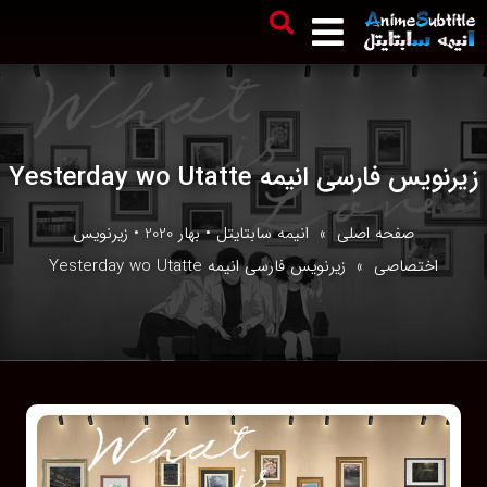
زیرنویس فارسی انیمه Yesterday wo Utatte
صفحه اصلی
»
انیمه سابتایتل
•
بهار 2020
•
زیرنویس
اختصاصی
» زیرنویس فارسی انیمه Yesterday wo Utatte