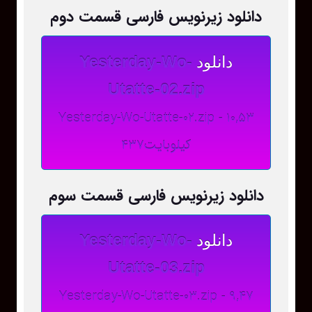
دانلود زیرنویس فارسی قسمت دوم
دانلود
Yesterday-Wo-
Utatte-02.zip
Yesterday-Wo-Utatte-02.zip - 10,53
کیلوبایت437
دانلود زیرنویس فارسی قسمت سوم
دانلود
Yesterday-Wo-
Utatte-03.zip
Yesterday-Wo-Utatte-03.zip - 9,47