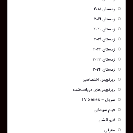
زمستان 2018
زمستان 2019
زمستان 2020
زمستان 2021
زمستان 2022
زمستان 2023
زمستان 2024
زیرنویس اختصاصی
زیرنویس‌های دریافت‌شده
سریال – TV Series
فیلم سینمایی
لایو اکشن
معرفی