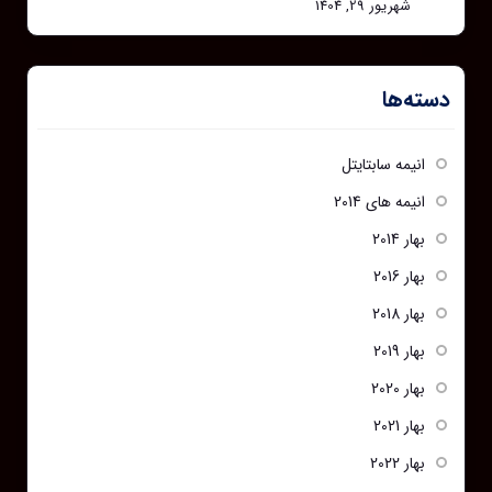
شهریور 29, 1404
دسته‌ها
انیمه سابتایتل
انیمه های 2014
بهار 2014
بهار 2016
بهار 2018
بهار 2019
بهار 2020
بهار 2021
بهار 2022