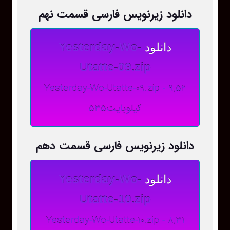
دانلود زیرنویس فارسی قسمت نهم
دانلود
Yesterday-Wo-
Utatte-09.zip
Yesterday-Wo-Utatte-09.zip - 9,52
کیلوبایت535
دانلود زیرنویس فارسی قسمت دهم
دانلود
Yesterday-Wo-
Utatte-10.zip
Yesterday-Wo-Utatte-10.zip - 8,31