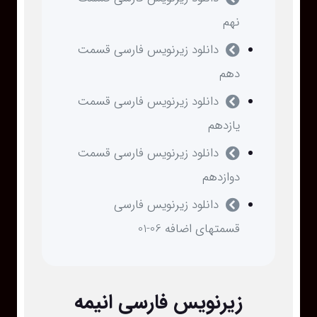
نهم
دانلود زیرنویس فارسی قسمت
دهم
دانلود زیرنویس فارسی قسمت
یازدهم
دانلود زیرنویس فارسی قسمت
دوازدهم
دانلود زیرنویس فارسی
قسمتهای اضافه 06-01
زیرنویس فارسی انیمه