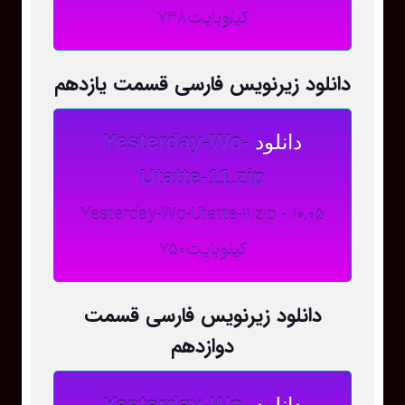
کیلوبایت738
دانلود زیرنویس فارسی قسمت یازدهم
دانلود
Yesterday-Wo-
Utatte-11.zip
Yesterday-Wo-Utatte-11.zip - 10,05
کیلوبایت750
دانلود زیرنویس فارسی قسمت
دوازدهم
دانلود
Yesterday-Wo-