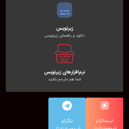
زیرنویس
دانلود و راهنمای زیرنویس
نرم‌افزارهای زیرنویس
شما هم مترجم باشید
تلگرام
اینستاگرام
انیمه‌سابتایتل
انیمه‌سابتایتل