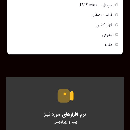
سریال – TV Series
فیلم سینمایی
لایو اکشن
معرفی
مقاله
نرم افزارهای مورد نیاز
پلیر و زیرنویس