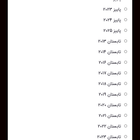
پاییز 2023
پاییز 2024
پاییز 2025
تابستان 2013
تابستان 2014
تابستان 2016
تابستان 2017
تابستان 2018
تابستان 2019
تابستان 2020
تابستان 2021
تابستان 2022
تابستان 2023