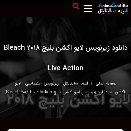
دانلود زیرنویس لایو اکشن بلیچ Bleach 2018
Live Action
صفحه اصلی
»
انیمه سابتایتل
•
زیرنویس اختصاصی
•
لایو
اکشن
» دانلود زیرنویس لایو اکشن بلیچ Bleach 2018 Live Action