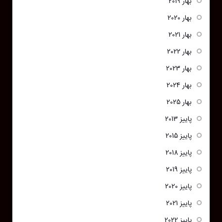
بهار 2019
بهار 2020
بهار 2021
بهار 2022
بهار 2023
بهار 2024
بهار 2025
پاییز 2013
پاییز 2015
پاییز 2018
پاییز 2019
پاییز 2020
پاییز 2021
پاییز 2022