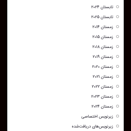
تابستان 2024
تابستان 2025
زمستان 2014
زمستان 2015
زمستان 2018
زمستان 2019
زمستان 2020
زمستان 2021
زمستان 2022
زمستان 2023
زمستان 2024
زیرنویس اختصاصی
زیرنویس‌های دریافت‌شده