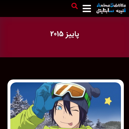
پاییز 2015