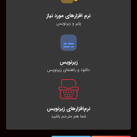
نرم افزارهای مورد نیاز
پلیر و زیرنویس
زیرنویس
دانلود و راهنمای زیرنویس
نرم‌افزارهای زیرنویس
شما هم مترجم باشید